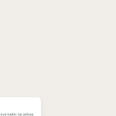
yä kaikki tai jatkaa