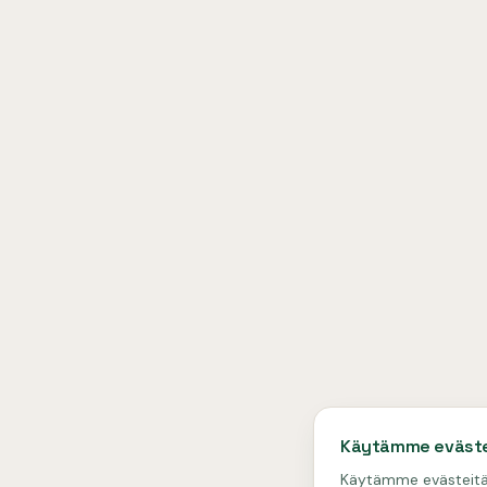
Käytämme eväste
Käytämme evästeitä s